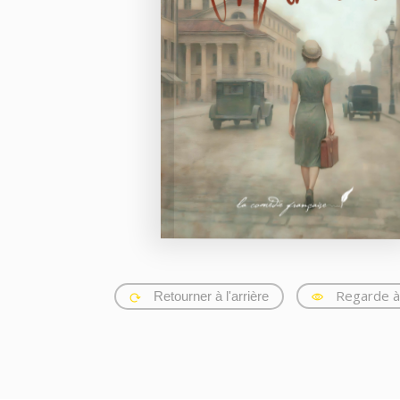
Regarde à 
Retourner à l'arrière