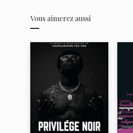
Vous aimerez aussi