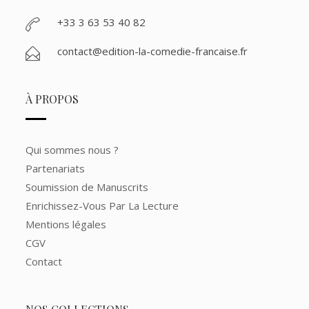
+33 3 63 53 40 82
contact@edition-la-comedie-francaise.fr
À PROPOS
Qui sommes nous ?
Partenariats
Soumission de Manuscrits
Enrichissez-Vous Par La Lecture
Mentions légales
CGV
Contact