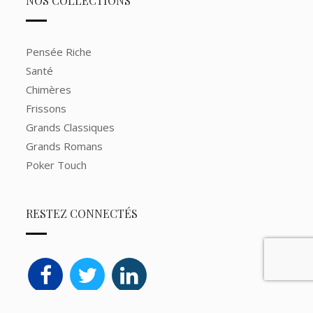
NOS COLLECTIONS
Pensée Riche
Santé
Chimères
Frissons
Grands Classiques
Grands Romans
Poker Touch
RESTEZ CONNECTÉS