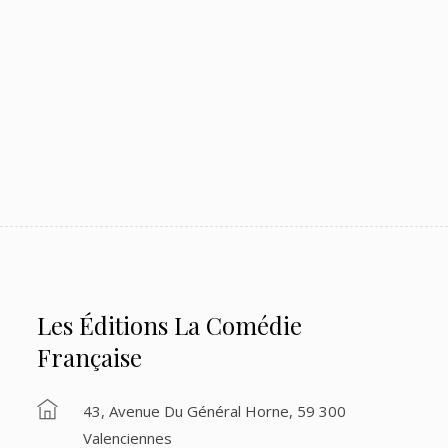
Les Éditions La Comédie
Française
43, Avenue Du Général Horne, 59 300
Valenciennes