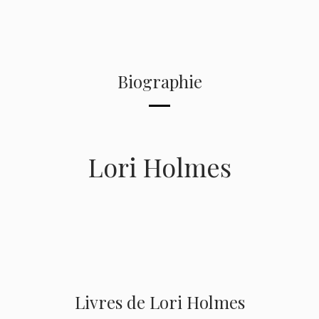
Biographie
Lori Holmes
Livres de Lori Holmes