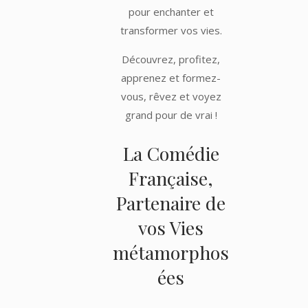
pour enchanter et
transformer vos vies.
Découvrez, profitez,
apprenez et formez-
vous, rêvez et voyez
grand pour de vrai !
La Comédie
Française,
Partenaire de
vos Vies
métamorphos
ées