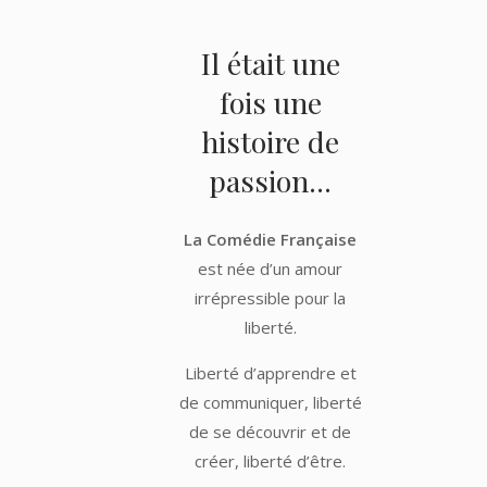
Il était une
fois une
histoire de
passion...
La Comédie Française
est née d’un amour
irrépressible pour la
liberté.
Liberté d’apprendre et
de communiquer, liberté
de se découvrir et de
créer, liberté d’être.