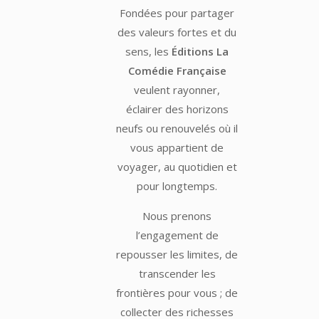
Fondées pour partager
des valeurs fortes et du
sens, les
Éditions La
Comédie Française
veulent rayonner,
éclairer des horizons
neufs ou renouvelés où il
vous appartient de
voyager, au quotidien et
pour longtemps.
Nous prenons
l’engagement de
repousser les limites, de
transcender les
frontières pour vous ; de
collecter des richesses