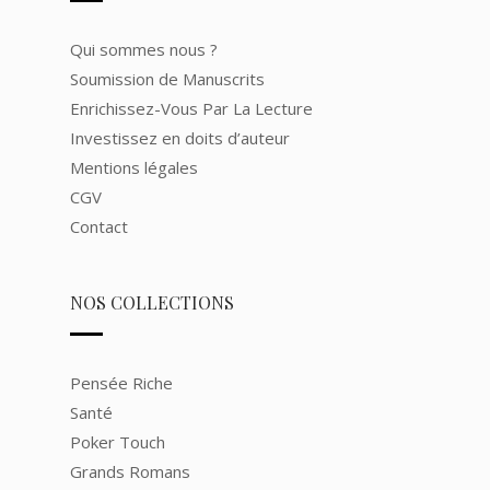
Qui sommes nous ?
Soumission de Manuscrits
Enrichissez-Vous Par La Lecture
Investissez en doits d’auteur
Mentions légales
CGV
Contact
NOS COLLECTIONS
Pensée Riche
Santé
Poker Touch
Grands Romans