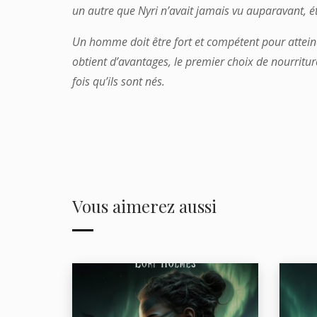
un autre que Nyri n’avait jamais vu auparavant, é
Un homme doit être fort et compétent pour atteind
obtient d’avantages, le premier choix de nourritu
fois qu’ils sont nés.
Vous aimerez aussi