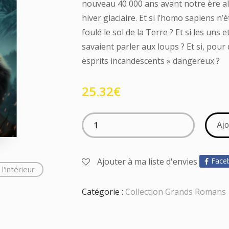
nouveau 40 000 ans avant notre ère al
hiver glaciaire. Et si l’homo sapiens n’
foulé le sol de la Terre ? Et si les uns 
savaient parler aux loups ? Et si, pour
esprits incandescents » dangereux ?
25.32
€
Ajo
Ajouter à ma liste d'envies
Face
l'intérieur
Catégorie :
Collection Grands Romans