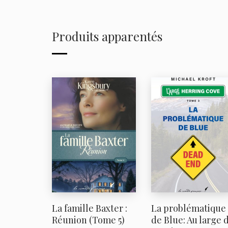
Produits apparentés
La famille Baxter :
La problématique
Réunion (Tome 5)
de Blue: Au large 