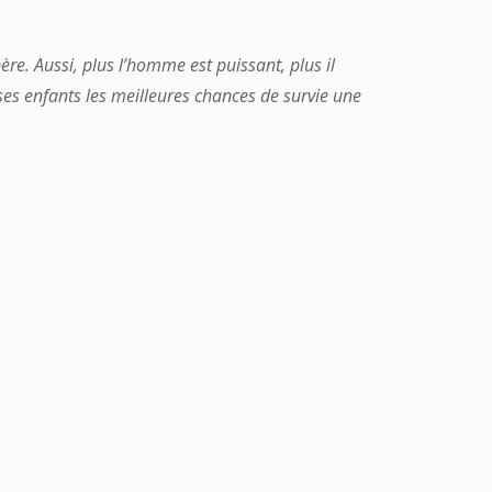
e. Aussi, plus l’homme est puissant, plus il
ses enfants les meilleures chances de survie une