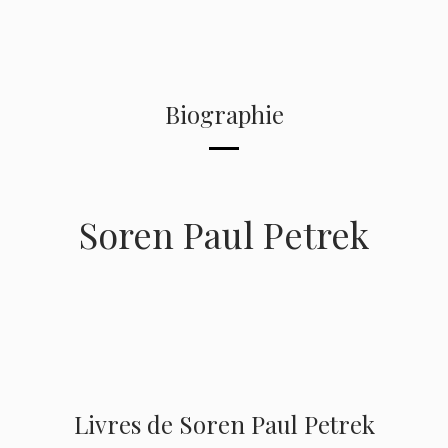
Biographie
Soren Paul Petrek
Livres de Soren Paul Petrek