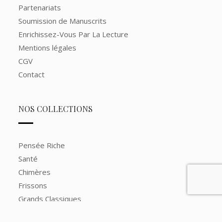
Partenariats
Soumission de Manuscrits
Enrichissez-Vous Par La Lecture
Mentions légales
CGV
Contact
NOS COLLECTIONS
Pensée Riche
Santé
Chimères
Frissons
Grands Classiques
Grands Romans