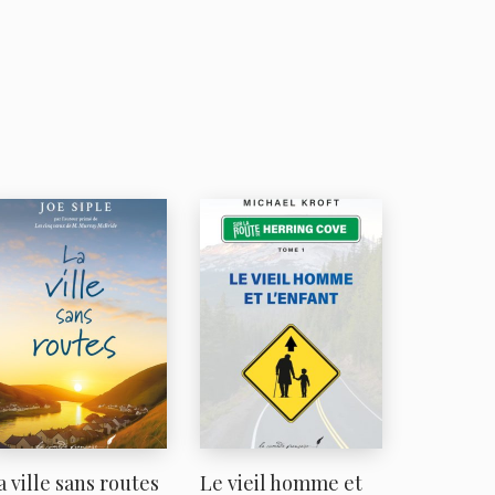
a ville sans routes
Le vieil homme et