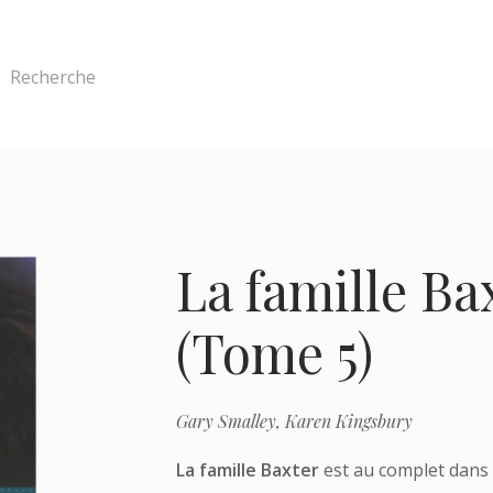
Recherche
La famille Ba
(Tome 5)
Gary Smalley,
Karen Kingsbury
La famille Baxter
est au complet dans