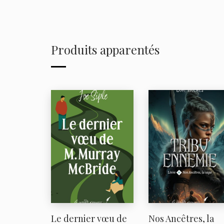
Produits apparentés
Le dernier vœu de
Nos Ancêtres, la