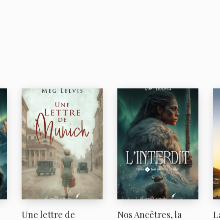
Une lettre de
Nos Ancêtres, la
L