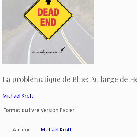
La problématique de Blue: Au large de 
Michael Kroft
Format du livre
Version Papier
Auteur
Michael Kroft