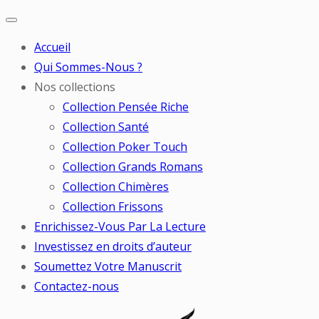
Accueil
Qui Sommes-Nous ?
Nos collections
Collection Pensée Riche
Collection Santé
Collection Poker Touch
Collection Grands Romans
Collection Chimères
Collection Frissons
Enrichissez-Vous Par La Lecture
Investissez en droits d’auteur
Soumettez Votre Manuscrit
Contactez-nous