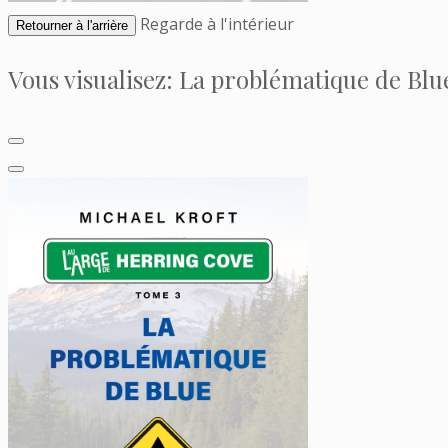
Regarde à l'intérieur
Retourner à l'arrière
Vous visualisez:
La problématique de Blu