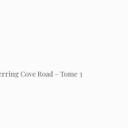
Herring Cove Road – Tome 3