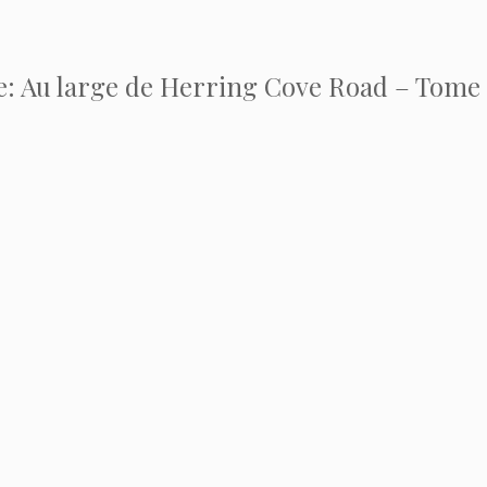
e: Au large de Herring Cove Road – Tome 