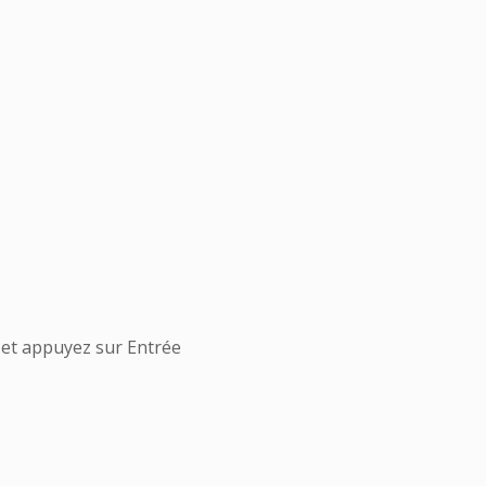
 et appuyez sur Entrée