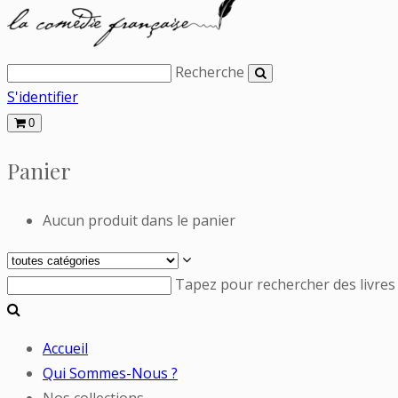
Recherche
S'identifier
0
Panier
Aucun produit dans le panier
Tapez pour rechercher des livres
Accueil
Qui Sommes-Nous ?
Nos collections