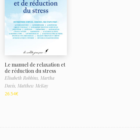
Le manuel de relaxation et
de réduction du stress
Elisabeth Robbins,
Martha
Davis,
Matthew McKay
26.54
€