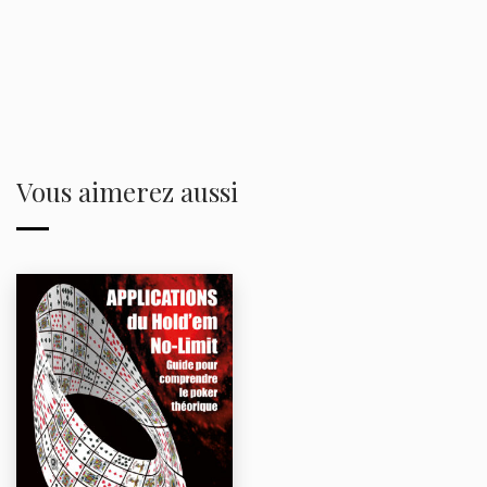
Vous aimerez aussi