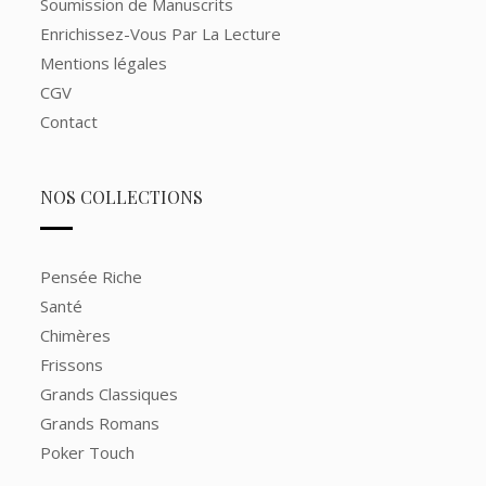
Soumission de Manuscrits
Enrichissez-Vous Par La Lecture
Mentions légales
CGV
Contact
NOS COLLECTIONS
Pensée Riche
Santé
Chimères
Frissons
Grands Classiques
Grands Romans
Poker Touch