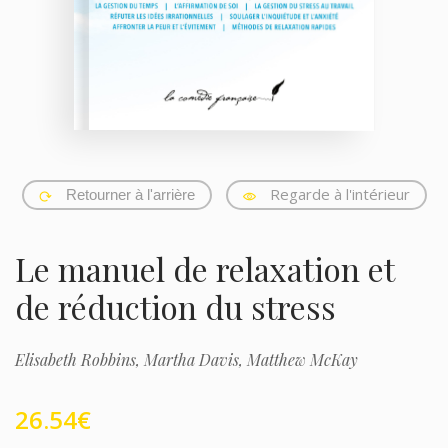
Regarde à l'intérieur
Retourner à l'arrière
Le manuel de relaxation et
de réduction du stress
Elisabeth Robbins,
Martha Davis,
Matthew McKay
26.54
€