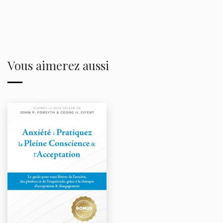
Vous aimerez aussi