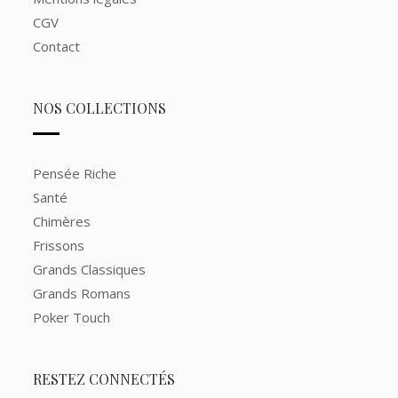
CGV
Contact
NOS COLLECTIONS
Pensée Riche
Santé
Chimères
Frissons
Grands Classiques
Grands Romans
Poker Touch
RESTEZ CONNECTÉS