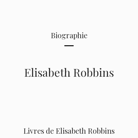
Biographie
Elisabeth Robbins
Livres de Elisabeth Robbins