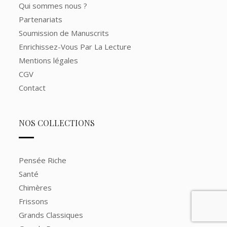
Qui sommes nous ?
Partenariats
Soumission de Manuscrits
Enrichissez-Vous Par La Lecture
Mentions légales
CGV
Contact
NOS COLLECTIONS
Pensée Riche
Santé
Chimères
Frissons
Grands Classiques