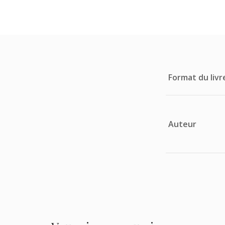
Format du livr
Auteur