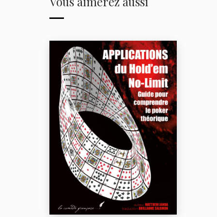
Vous aimerez aussi