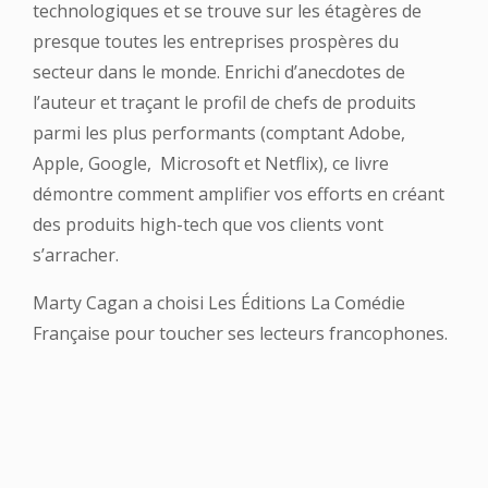
technologiques et se trouve sur les étagères de
presque toutes les entreprises
prospères du
secteur dans le monde. Enrichi d’anecdotes de
l’auteur et traçant le profil de
chefs de produits
parmi les plus performants (comptant Adobe,
Apple, Google, Microsoft et
Netflix), ce livre
démontre comment amplifier vos efforts en créant
des produits high-tech
que vos clients vont
s’arracher.
Marty Cagan a choisi Les Éditions La Comédie
Française pour toucher ses lecteurs
francophones.