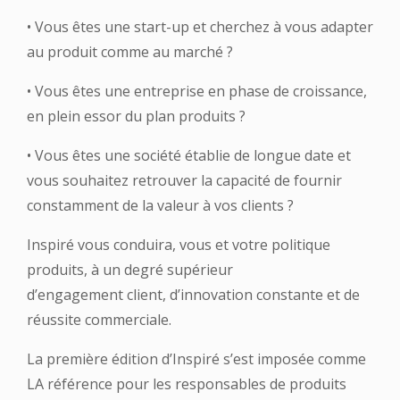
• Vous êtes une start-up et cherchez à vous adapter
au produit comme au marché ?
• Vous êtes une entreprise en phase de croissance,
en plein essor du plan produits ?
• Vous êtes une société établie de longue date et
vous souhaitez retrouver la capacité
de fournir
constamment de la valeur à vos clients ?
Inspiré vous conduira, vous et votre politique
produits, à un degré supérieur
d’engagement
client, d’innovation constante et de
réussite commerciale.
La première édition d’Inspiré s’est imposée comme
LA référence pour les responsables de
produits