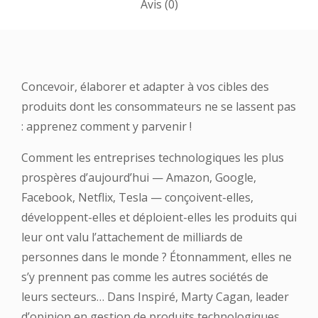
Avis (0)
Concevoir, élaborer et adapter à vos cibles des
produits dont les consommateurs ne se
lassent pas
: apprenez comment y parvenir !
Comment les entreprises technologiques les plus
prospères d’aujourd’hui — Amazon,
Google,
Facebook, Netflix, Tesla — conçoivent-elles,
développent-elles et déploient-elles les
produits qui
leur ont valu l’attachement de milliards de
personnes dans le monde ?
Étonnamment, elles ne
s’y prennent pas comme les autres sociétés de
leurs secteurs…
Dans Inspiré, Marty Cagan, leader
d’opinion en gestion de produits technologiques,