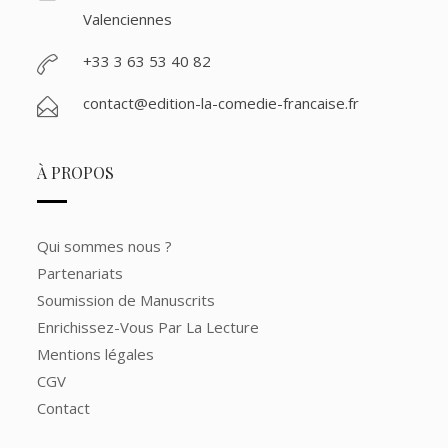
Valenciennes
+33 3 63 53 40 82
contact@edition-la-comedie-francaise.fr
À PROPOS
Qui sommes nous ?
Partenariats
Soumission de Manuscrits
Enrichissez-Vous Par La Lecture
Mentions légales
CGV
Contact