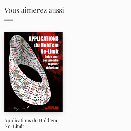
Vous aimerez aussi
Applications du Hold’em
No-Limit