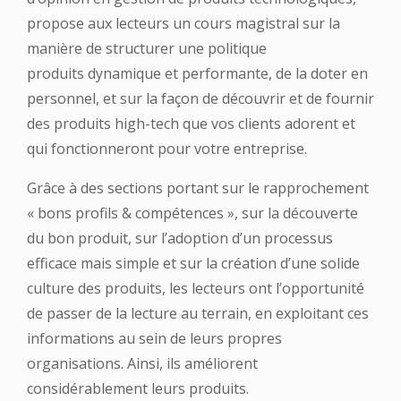
propose
aux lecteurs un cours magistral sur la
manière de structurer une politique
produits
dynamique et performante, de la doter en
personnel, et sur la façon de découvrir et de
fournir
des produits high-tech que vos clients adorent et
qui fonctionneront pour votre
entreprise.
Grâce à des sections portant sur le rapprochement
« bons profils & compétences », sur la
découverte
du bon produit, sur l’adoption d’un processus
efficace mais simple et sur la
création d’une solide
culture des produits, les lecteurs ont l’opportunité
de passer de la
lecture au terrain, en exploitant ces
informations au sein de leurs propres
organisations.
Ainsi, ils améliorent
considérablement leurs produits.