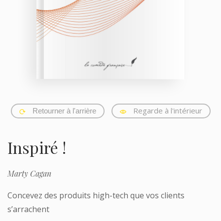
Regarde à l'intérieur
Retourner à l'arrière
Inspiré !
Marty Cagan
Concevez des produits high-tech que vos clients
s’arrachent