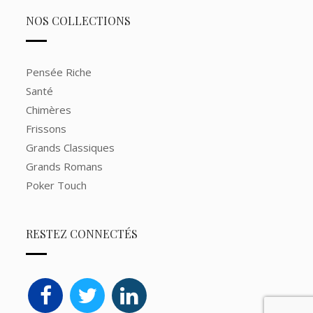
NOS COLLECTIONS
Pensée Riche
Santé
Chimères
Frissons
Grands Classiques
Grands Romans
Poker Touch
RESTEZ CONNECTÉS