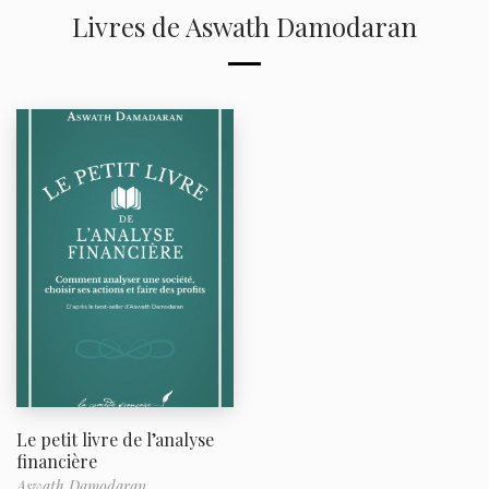
Livres de Aswath Damodaran
Le petit livre de l’analyse
financière
Aswath Damodaran