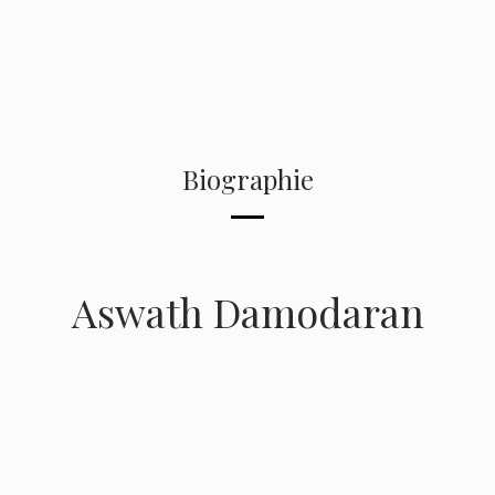
Biographie
Aswath Damodaran