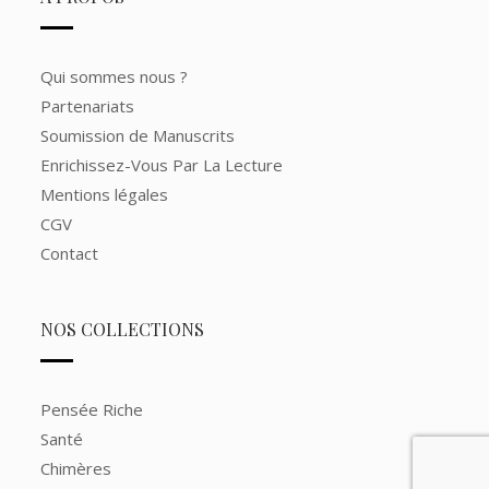
Qui sommes nous ?
Partenariats
Soumission de Manuscrits
Enrichissez-Vous Par La Lecture
Mentions légales
CGV
Contact
NOS COLLECTIONS
Pensée Riche
Santé
Chimères