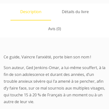
Description
Détails du livre
Avis (0)
Ce guide,
Vaincre l’anxiété
, porte bien son nom !
Son auteur,
Ged Jenkins-Omar
, a lui-même souffert, à la
fin de son adolescence et durant des années, d’un
trouble anxieux sévère qui l’a amené à se pencher, afin
d’y faire face, sur ce mal sournois aux multiples visages,
qui touche 15 à 20 % de Français à un moment ou à un
autre de leur vie.