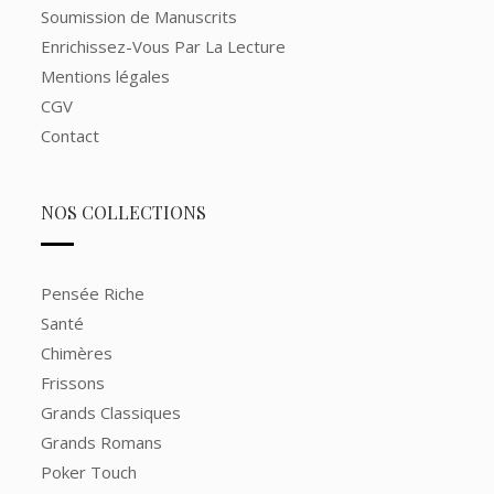
Soumission de Manuscrits
Enrichissez-Vous Par La Lecture
Mentions légales
CGV
Contact
NOS COLLECTIONS
Pensée Riche
Santé
Chimères
Frissons
Grands Classiques
Grands Romans
Poker Touch