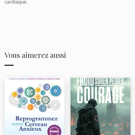
cardiaque
.
Vous aimerez aussi