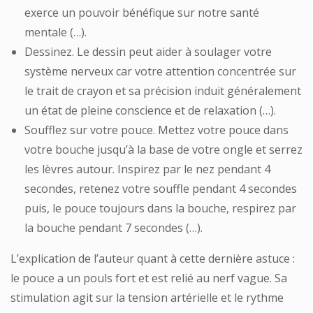
exerce un pouvoir bénéfique sur notre santé
mentale (…).
Dessinez. Le dessin peut aider à soulager votre
système nerveux car votre attention concentrée sur
le trait de crayon et sa précision induit généralement
un état de pleine conscience et de relaxation (…).
Soufflez sur votre pouce. Mettez votre pouce dans
votre bouche jusqu’à la base de votre ongle et serrez
les lèvres autour. Inspirez par le nez pendant 4
secondes, retenez votre souffle pendant 4 secondes
puis, le pouce toujours dans la bouche, respirez par
la bouche pendant 7 secondes (…).
L’explication de l’auteur quant à cette dernière astuce :
le pouce a un pouls fort et est relié au nerf vague. Sa
stimulation agit sur la tension artérielle et le rythme