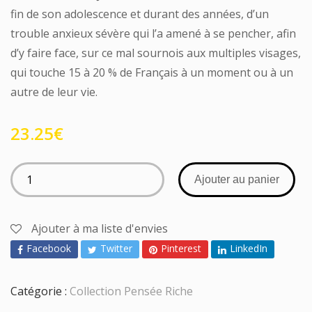
fin de son adolescence et durant des années, d’un
trouble anxieux sévère qui l’a amené à se pencher, afin
d’y faire face, sur ce mal sournois aux multiples visages,
qui touche 15 à 20 % de Français à un moment ou à un
autre de leur vie.
23.25
€
Ajouter au panier
Ajouter à ma liste d'envies
Facebook
Twitter
Pinterest
LinkedIn
Catégorie :
Collection Pensée Riche