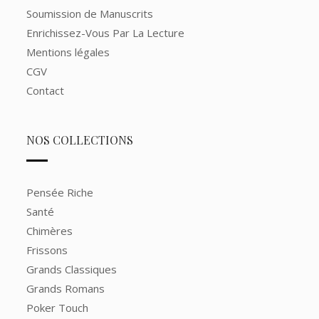
Soumission de Manuscrits
Enrichissez-Vous Par La Lecture
Mentions légales
CGV
Contact
NOS COLLECTIONS
Pensée Riche
Santé
Chimères
Frissons
Grands Classiques
Grands Romans
Poker Touch