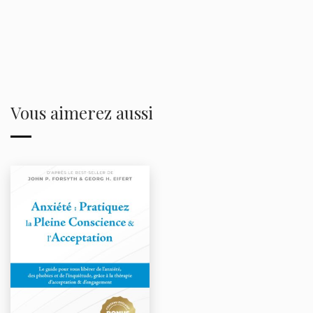
Vous aimerez aussi