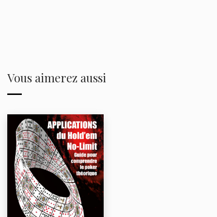
Vous aimerez aussi