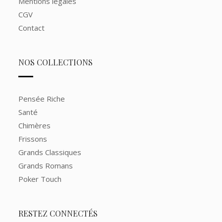
Mentions légales
CGV
Contact
NOS COLLECTIONS
Pensée Riche
Santé
Chimères
Frissons
Grands Classiques
Grands Romans
Poker Touch
RESTEZ CONNECTÉS