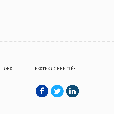
TIONS
RESTEZ CONNECTÉS