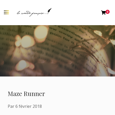
0
Maze Runner
Par
6 février 2018