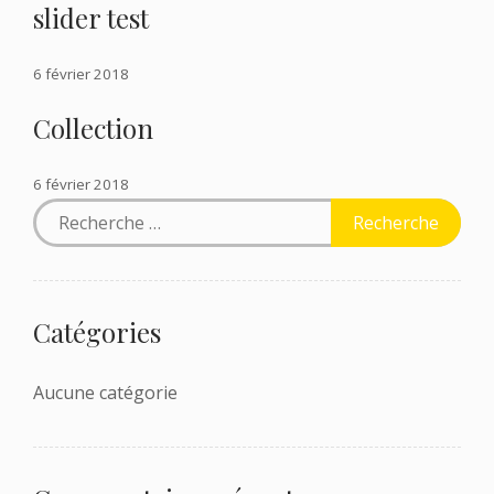
slider test
6 février 2018
Collection
6 février 2018
Catégories
Aucune catégorie