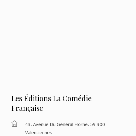
Les Éditions La Comédie
Française
43, Avenue Du Général Horne, 59 300
Valenciennes