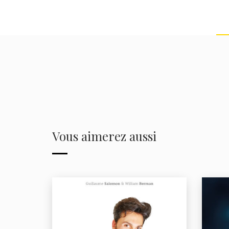
Vous aimerez aussi