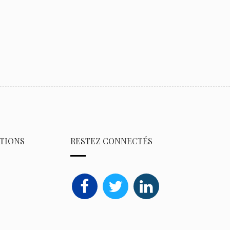
TIONS
RESTEZ CONNECTÉS