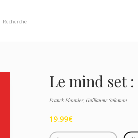
Recherche
Le mind set : 
Franck Pionnier,
Guillaume Salomon
19.99
€