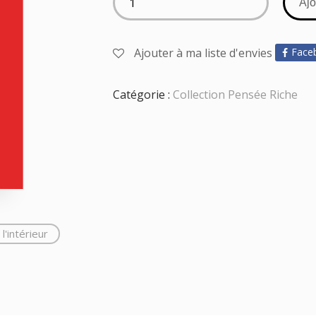
Ajo
Ajouter à ma liste d'envies
Face
Catégorie :
Collection Pensée Riche
l'intérieur