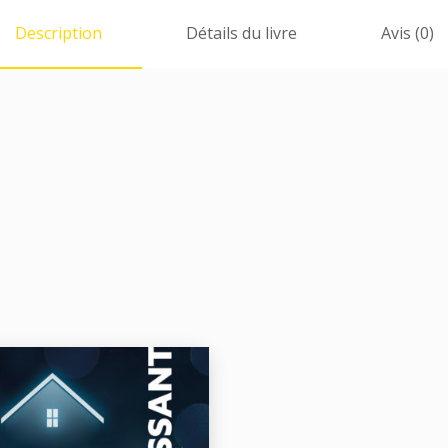
Description
Détails du livre
Avis (0)