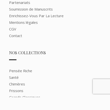
Partenariats
Soumission de Manuscrits
Enrichissez-Vous Par La Lecture
Mentions légales
CGV
Contact
NOS COLLECTIONS
Pensée Riche
Santé
Chimères
Frissons
Grands Classiques
Grands Romans