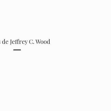
 de Jeffrey C. Wood