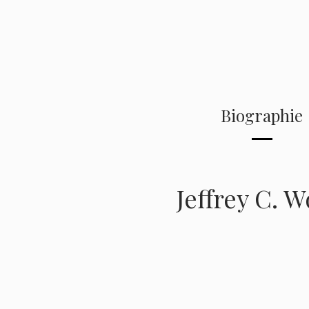
Biographie
Jeffrey C. 