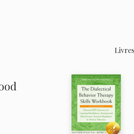
Livres
Wood