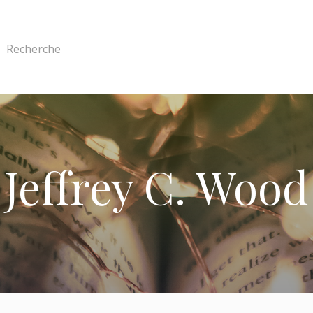
Recherche
Jeffrey C. Wood