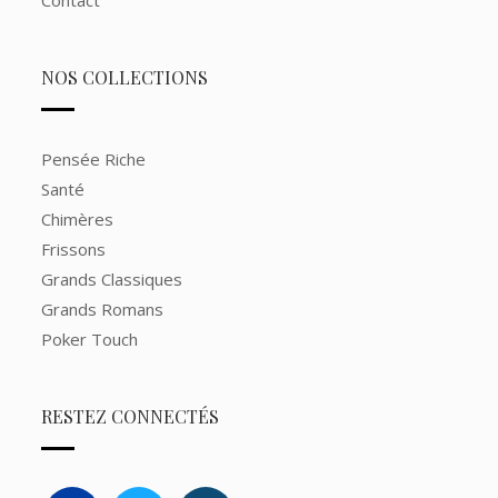
Contact
NOS COLLECTIONS
Pensée Riche
Santé
Chimères
Frissons
Grands Classiques
Grands Romans
Poker Touch
RESTEZ CONNECTÉS