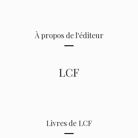
À propos de l'éditeur
LCF
Livres de LCF