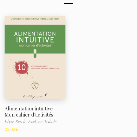
Alimentation intuitive —
Mon cahier d’activités
Elyse Resch,
Evelyne Tribole
23.32
€