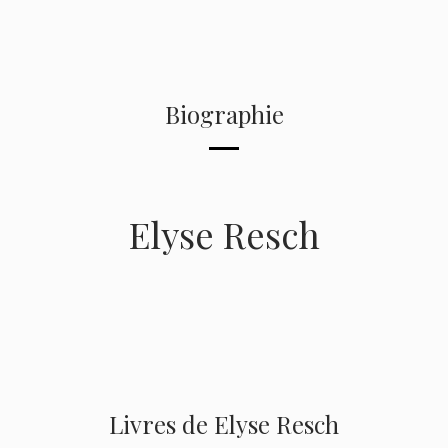
Biographie
Elyse Resch
Livres de Elyse Resch