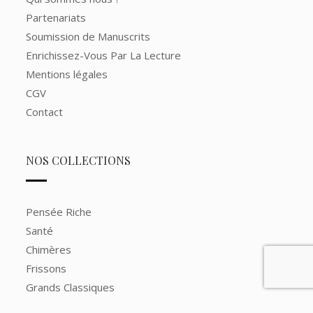
Partenariats
Soumission de Manuscrits
Enrichissez-Vous Par La Lecture
Mentions légales
CGV
Contact
NOS COLLECTIONS
Pensée Riche
Santé
Chimères
Frissons
Grands Classiques
Grands Romans