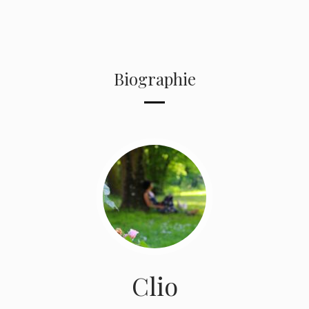
Biographie
Clio