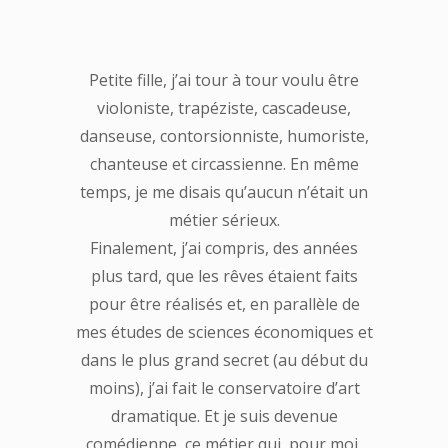
Petite fille, j’ai tour à tour voulu être
violoniste, trapéziste, cascadeuse,
danseuse, contorsionniste, humoriste,
chanteuse et circassienne. En même
temps, je me disais qu’aucun n’était un
métier sérieux.
Finalement, j’ai compris, des années
plus tard, que les rêves étaient faits
pour être réalisés et, en parallèle de
mes études de sciences économiques et
dans le plus grand secret (au début du
moins), j’ai fait le conservatoire d’art
dramatique. Et je suis devenue
comédienne, ce métier qui, pour moi,