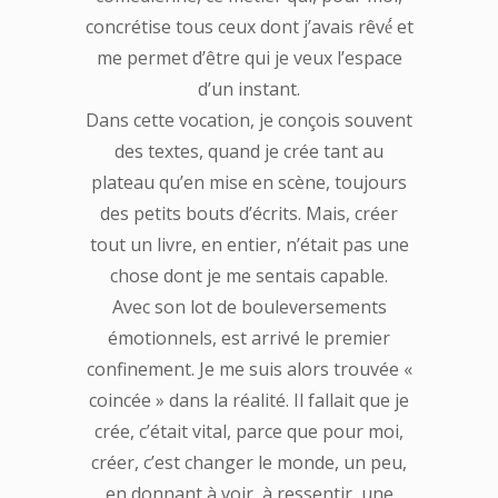
concrétise tous ceux dont j’avais rêvé́ et
me permet d’être qui je veux l’espace
d’un instant.
Dans cette vocation, je conçois souvent
des textes, quand je crée tant au
plateau qu’en mise en scène, toujours
des petits bouts d’écrits. Mais, créer
tout un livre, en entier, n’était pas une
chose dont je me sentais capable.
Avec son lot de bouleversements
émotionnels, est arrivé le premier
confinement. Je me suis alors trouvée «
coincée » dans la réalité. Il fallait que je
crée, c’était vital, parce que pour moi,
créer, c’est changer le monde, un peu,
en donnant à voir, à ressentir, une