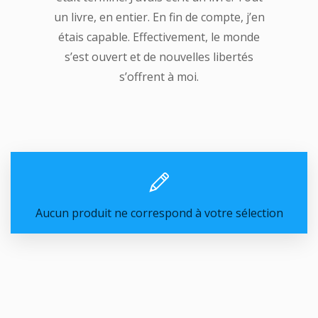
un livre, en entier. En fin de compte, j’en
étais capable. Effectivement, le monde
s’est ouvert et de nouvelles libertés
s’offrent à moi.
Aucun produit ne correspond à votre sélection