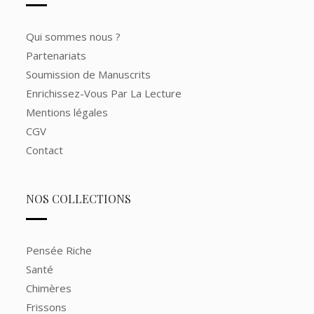
Qui sommes nous ?
Partenariats
Soumission de Manuscrits
Enrichissez-Vous Par La Lecture
Mentions légales
CGV
Contact
NOS COLLECTIONS
Pensée Riche
Santé
Chimères
Frissons